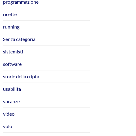
programmazione
ricette
running
Senza categoria
sistemisti
software
storie della cripta
usabilita
vacanze
video
volo