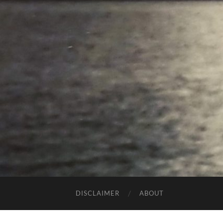
DISCLAIMER
ABOUT