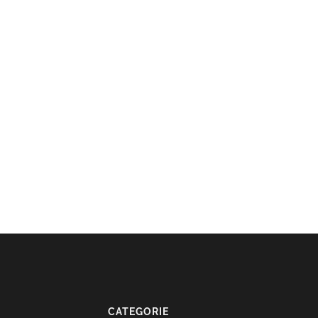
CATEGORIE