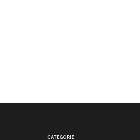
CATEGORIE