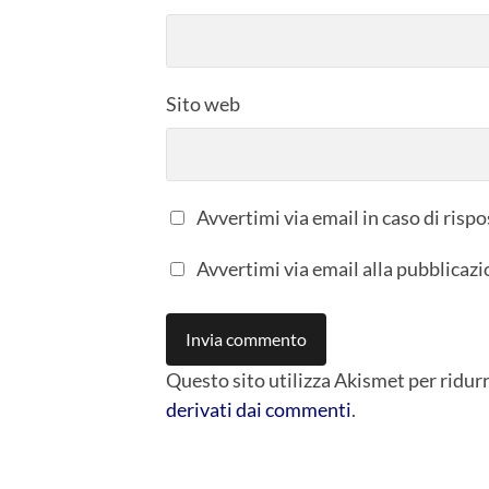
Sito web
Avvertimi via email in caso di ris
Avvertimi via email alla pubblicazi
Questo sito utilizza Akismet per ridur
derivati dai commenti
.