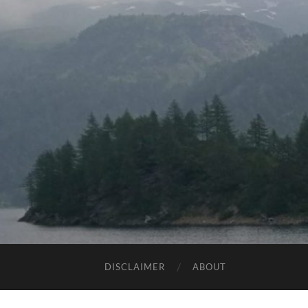
DISCLAIMER
ABOUT