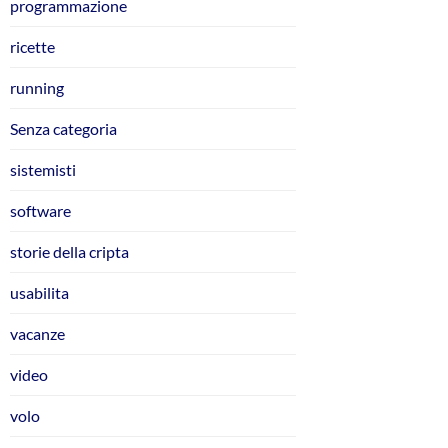
programmazione
ricette
running
Senza categoria
sistemisti
software
storie della cripta
usabilita
vacanze
video
volo