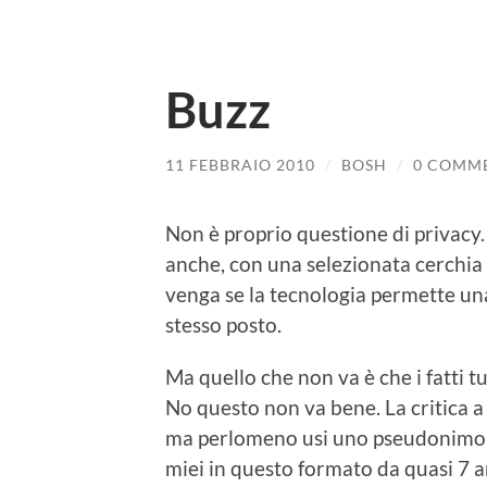
Buzz
11 FEBBRAIO 2010
/
BOSH
/
0 COMM
Non è proprio questione di privacy.
anche, con una selezionata cerchia 
venga se la tecnologia permette un
stesso posto.
Ma quello che non va è che i fatti 
No questo non va bene. La critica 
ma perlomeno usi uno pseudonimo. 
miei in questo formato da quasi 7 a